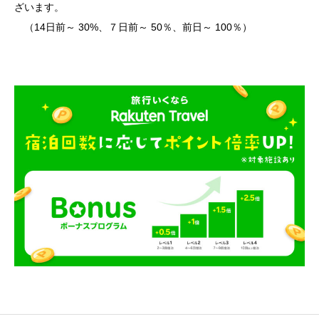
ざいます。
（14日前～ 30%、７日前～ 50％、前日～ 100％）