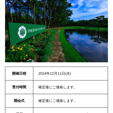
開催日程
2024年12月11日(水)
受付時間
確定後にご連絡します。
開会式
確定後にご連絡します。