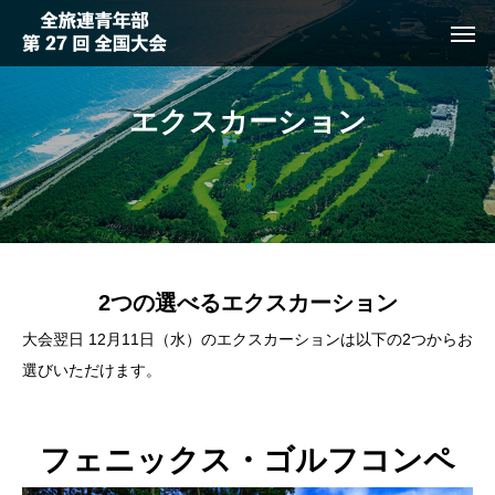
エクスカーション
2つの選べるエクスカーション
大会翌日 12月11日（水）のエクスカーションは以下の2つからお
選びいただけます。
フェニックス・ゴルフコンペ