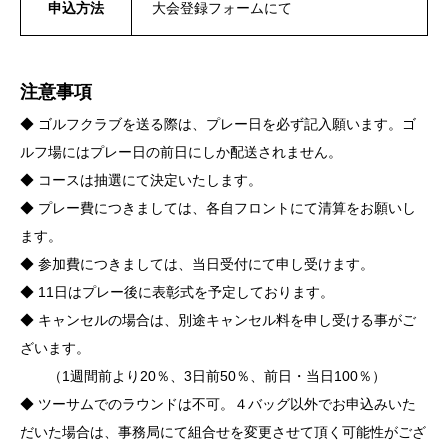
申込方法
大会登録フォームにて
注意事項
◆ ゴルフクラブを送る際は、プレー日を必ず記入願います。ゴ
ルフ場にはプレー日の前日にしか配送されません。
◆ コースは抽選にて決定いたします。
◆ プレー費につきましては、各自フロントにて清算をお願いし
ます。
◆ 参加費につきましては、当日受付にて申し受けます。
◆ 11日はプレー後に表彰式を予定しております。
◆ キャンセルの場合は、別途キャンセル料を申し受ける事がご
ざいます。
（1週間前より20％、3日前50％、前日・当日100％）
◆ ツーサムでのラウンドは不可。４バッグ以外でお申込みいた
だいた場合は、事務局にて組合せを変更させて頂く可能性がござ